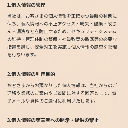
1.個人情報の管理
当社は、お客さまの個人情報を正確かつ最新の状態に
保ち、個人情報への不正アクセス・紛失・破損・改ざ
ん・漏洩などを防止するため、セキュリティシステム
の維持・管理体制の整備・社員教育の徹底等の必要な
措置を講じ、安全対策を実施し個人情報の厳重な管理
を行ないます。
2.個人情報の利用目的
お客さまからお預かりした個人情報は、当社からのご
連絡や業務のご案内やご質問に対する回答として、電
子メールや資料のご送付に利用いたします。
3.個人情報の第三者への開示・提供の禁止