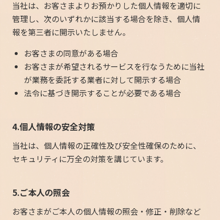
当社は、お客さまよりお預かりした個人情報を適切に
管理し、次のいずれかに該当する場合を除き、個人情
報を第三者に開示いたしません。
お客さまの同意がある場合
お客さまが希望されるサービスを行なうために当社
が業務を委託する業者に対して開示する場合
法令に基づき開示することが必要である場合
4.個人情報の安全対策
当社は、個人情報の正確性及び安全性確保のために、
セキュリティに万全の対策を講じています。
5.ご本人の照会
お客さまがご本人の個人情報の照会・修正・削除など