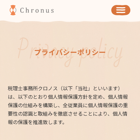
税理士法人クロノス
プライバシーポリシー
税理士事務所クロノス（以下「当社」といいます）
は、以下のとおり個人情報保護方針を定め、個人情報
保護の仕組みを構築し、全従業員に個人情報保護の重
要性の認識と取組みを徹底させることにより、個人情
報の保護を推進致します。