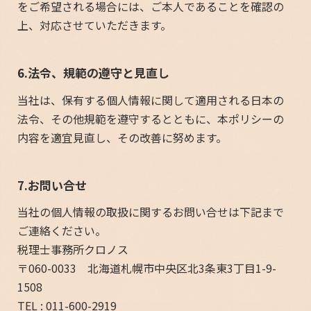
をご希望される場合には、ご本人であることを確認の
上、対応させていただきます。
6.法令、規範の遵守と見直し
当社は、保有する個人情報に関して適用される日本の
法令、その他規範を遵守するとともに、本ポリシーの
内容を適宜見直し、その改善に努めます。
7.お問い合せ
当社の個人情報の取扱に関するお問い合せは下記まで
ご連絡ください。
税理士事務所クロノス
〒060-0033 北海道札幌市中央区北3条東3丁目1-9-
1508
TEL : 011-600-2919